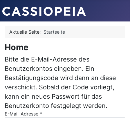
Aktuelle Seite:
Startseite
Home
Bitte die E-Mail-Adresse des
Benutzerkontos eingeben. Ein
Bestätigungscode wird dann an diese
verschickt. Sobald der Code vorliegt,
kann ein neues Passwort für das
Benutzerkonto festgelegt werden.
E-Mail-Adresse
*