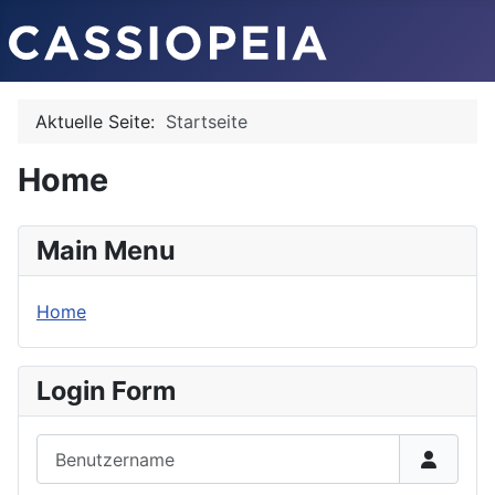
Aktuelle Seite:
Startseite
Home
Main Menu
Home
Login Form
Benutzername